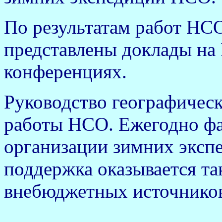
По результатам работ НСО
представлены доклады на
конференциях.
Руководство географическ
работы НСО. Ежегодно фак
организации зимних эксп
поддержка оказывается так
внебюджетных источников